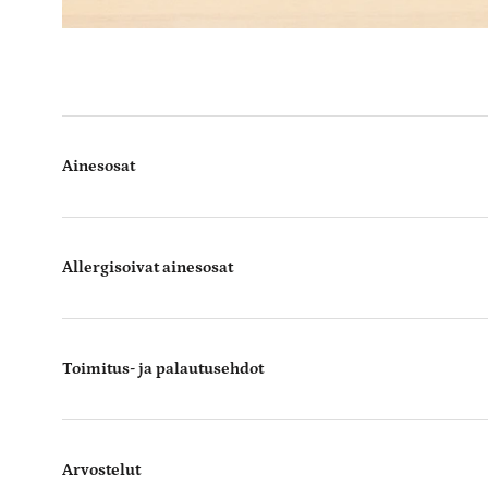
Ainesosat
Allergisoivat ainesosat
Toimitus- ja palautusehdot
Arvostelut